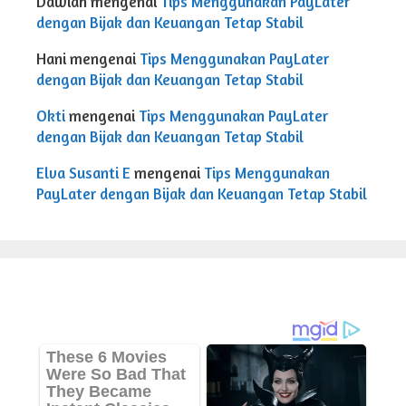
Dawiah
mengenai
Tips Menggunakan PayLater
dengan Bijak dan Keuangan Tetap Stabil
Hani
mengenai
Tips Menggunakan PayLater
dengan Bijak dan Keuangan Tetap Stabil
Okti
mengenai
Tips Menggunakan PayLater
dengan Bijak dan Keuangan Tetap Stabil
Elva Susanti E
mengenai
Tips Menggunakan
PayLater dengan Bijak dan Keuangan Tetap Stabil