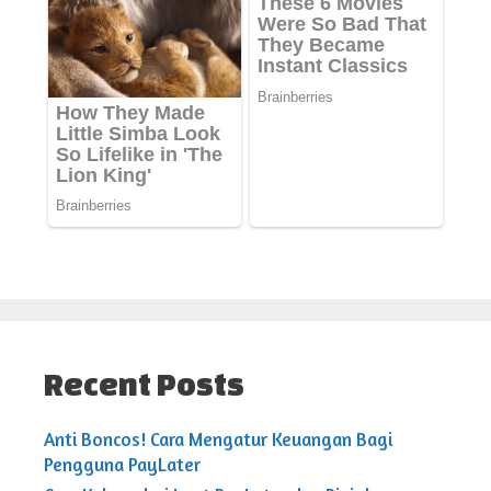
Recent Posts
Anti Boncos! Cara Mengatur Keuangan Bagi
Pengguna PayLater