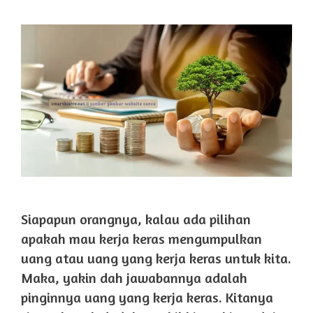
Siapapun orangnya, kalau ada pilihan
apakah mau kerja keras mengumpulkan
uang atau uang yang kerja keras untuk kita.
Maka, yakin dah jawabannya adalah
pinginnya uang yang kerja keras. Kitanya