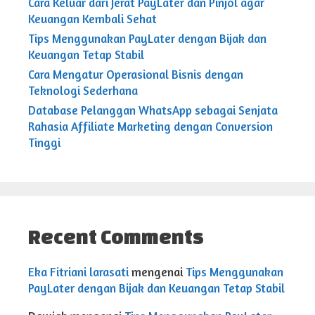
Cara Keluar dari Jerat PayLater dan Pinjol agar
Keuangan Kembali Sehat
Tips Menggunakan PayLater dengan Bijak dan
Keuangan Tetap Stabil
Cara Mengatur Operasional Bisnis dengan
Teknologi Sederhana
Database Pelanggan WhatsApp sebagai Senjata
Rahasia Affiliate Marketing dengan Conversion
Tinggi
Recent Comments
Eka Fitriani larasati
mengenai
Tips Menggunakan
PayLater dengan Bijak dan Keuangan Tetap Stabil