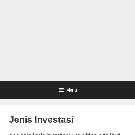
Menu
Jenis Investasi