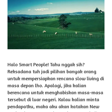
Halo Smart People! Tahu nggak sih?
Reksadana tuh jadi pilihan banyak orang
untuk mempersiapkan rencana slow living di
masa depan lho. Apalagi, jika kalian
berencana untuk menghabiskan masa-masa
tersebut di luar negeri. Kalau kalian minta
pendapatku, maka aku akan katakan New