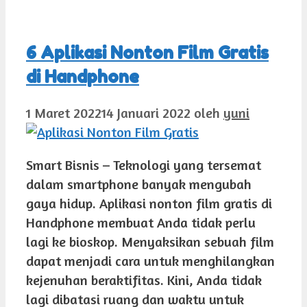
6 Aplikasi Nonton Film Gratis
di Handphone
1 Maret 2022
14 Januari 2022
oleh
yuni
Smart Bisnis – Teknologi yang tersemat
dalam smartphone banyak mengubah
gaya hidup. Aplikasi nonton film gratis di
Handphone membuat Anda tidak perlu
lagi ke bioskop. Menyaksikan sebuah film
dapat menjadi cara untuk menghilangkan
kejenuhan beraktifitas. Kini, Anda tidak
lagi dibatasi ruang dan waktu untuk