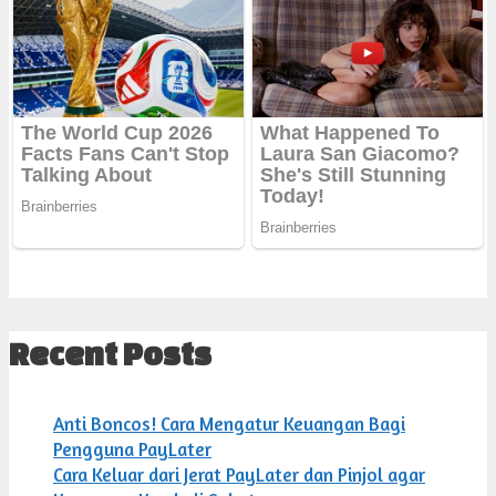
Recent Posts
Anti Boncos! Cara Mengatur Keuangan Bagi
Pengguna PayLater
Cara Keluar dari Jerat PayLater dan Pinjol agar