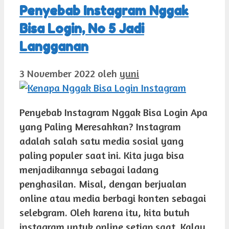
Penyebab Instagram Nggak
Bisa Login, No 5 Jadi
Langganan
3 November 2022
oleh
yuni
Penyebab Instagram Nggak Bisa Login Apa
yang Paling Meresahkan? Instagram
adalah salah satu media sosial yang
paling populer saat ini. Kita juga bisa
menjadikannya sebagai ladang
penghasilan. Misal, dengan berjualan
online atau media berbagi konten sebagai
selebgram. Oleh karena itu, kita butuh
instagram untuk online setiap saat. Kalau