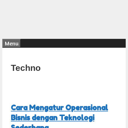
Menu
Techno
Cara Mengatur Operasional
Bisnis dengan Teknologi
Sederhana