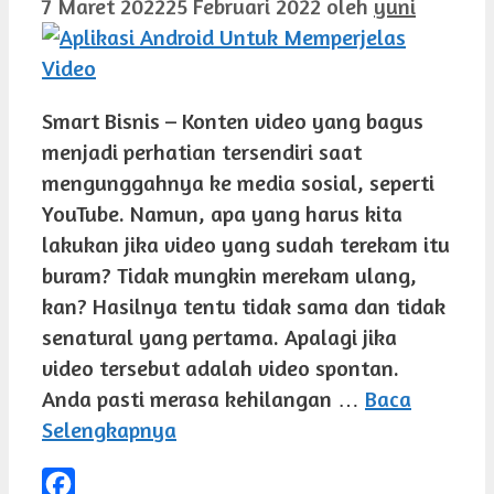
7 Maret 2022
25 Februari 2022
oleh
yuni
Smart Bisnis – Konten video yang bagus
menjadi perhatian tersendiri saat
mengunggahnya ke media sosial, seperti
YouTube. Namun, apa yang harus kita
lakukan jika video yang sudah terekam itu
buram? Tidak mungkin merekam ulang,
kan? Hasilnya tentu tidak sama dan tidak
senatural yang pertama. Apalagi jika
video tersebut adalah video spontan.
Anda pasti merasa kehilangan …
Baca
Selengkapnya