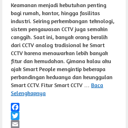
Keamanan menjadi kebutuhan penting
bagi rumah, kantor, hingga fasilitas
industri. Seiring perkembangan teknologi,
sistem pengawasan CCTV juga semakin
canggih. Saat ini, banyak orang beralih
dari CCTV analog tradisional ke Smart
CCTV karena menawarkan lebih banyak
fitur dan kemudahan. Gimana kalau aku
ajak Smart People mengintip beberapa
perbandingan keduanya dan keunggulan
Smart CCTV. Fitur Smart CCTV …
Baca
Selengkapnya
Facebook
Twitter