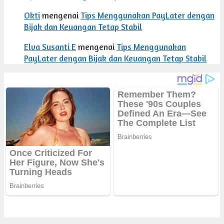
Okti
mengenai
Tips Menggunakan PayLater dengan
Bijak dan Keuangan Tetap Stabil
Elva Susanti E
mengenai
Tips Menggunakan
PayLater dengan Bijak dan Keuangan Tetap Stabil