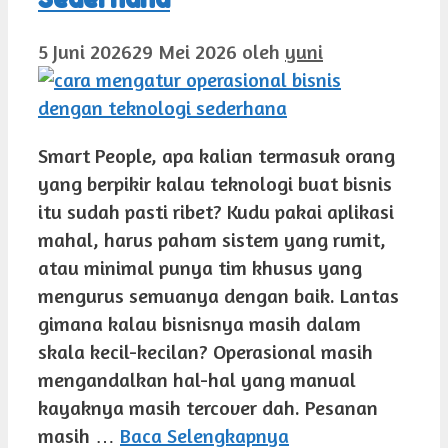
5 Juni 2026
29 Mei 2026
oleh
yuni
Smart People, apa kalian termasuk orang
yang berpikir kalau teknologi buat bisnis
itu sudah pasti ribet? Kudu pakai aplikasi
mahal, harus paham sistem yang rumit,
atau minimal punya tim khusus yang
mengurus semuanya dengan baik. Lantas
gimana kalau bisnisnya masih dalam
skala kecil-kecilan? Operasional masih
mengandalkan hal-hal yang manual
kayaknya masih tercover dah. Pesanan
masih …
Baca Selengkapnya