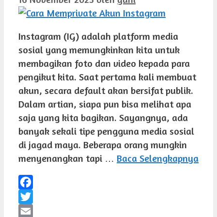
Instagram (IG) adalah platform media
sosial yang memungkinkan kita untuk
membagikan foto dan video kepada para
pengikut kita. Saat pertama kali membuat
akun, secara default akan bersifat publik.
Dalam artian, siapa pun bisa melihat apa
saja yang kita bagikan. Sayangnya, ada
banyak sekali tipe pengguna media sosial
di jagad maya. Beberapa orang mungkin
menyenangkan tapi …
Baca Selengkapnya
Facebook
Twitter