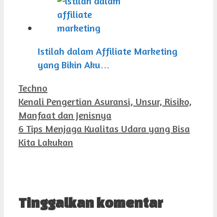
Istilah dalam Affiliate Marketing
yang Bikin Aku…
Kategori
Techno
Kenali Pengertian Asuransi, Unsur, Risiko,
Manfaat dan Jenisnya
6 Tips Menjaga Kualitas Udara yang Bisa
Kita Lakukan
Tinggalkan komentar