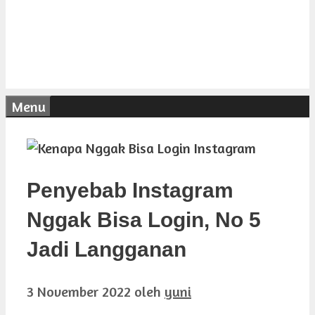
Menu
Penyebab Instagram
Nggak Bisa Login, No 5
Jadi Langganan
3 November 2022
oleh
yuni