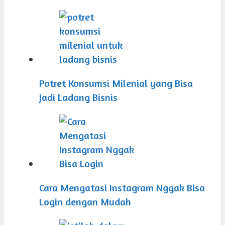
Potret Konsumsi Milenial yang Bisa
Jadi Ladang Bisnis
Cara Mengatasi Instagram Nggak Bisa
Login dengan Mudah