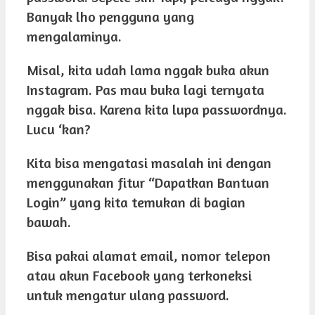
Banyak lho pengguna yang
mengalaminya.
Misal, kita udah lama nggak buka akun
Instagram. Pas mau buka lagi ternyata
nggak bisa. Karena kita lupa passwordnya.
Lucu ‘kan?
Kita bisa mengatasi masalah ini dengan
menggunakan fitur “Dapatkan Bantuan
Login” yang kita temukan di bagian
bawah.
Bisa pakai alamat email, nomor telepon
atau akun Facebook yang terkoneksi
untuk mengatur ulang password.