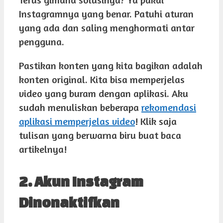
Instagramnya yang benar. Patuhi aturan
yang ada dan saling menghormati antar
pengguna.
Pastikan konten yang kita bagikan adalah
konten original. Kita bisa memperjelas
video yang buram dengan aplikasi. Aku
sudah menuliskan beberapa
rekomendasi
aplikasi memperjelas video
! Klik saja
tulisan yang berwarna biru buat baca
artikelnya!
2. Akun Instagram
Dinonaktifkan