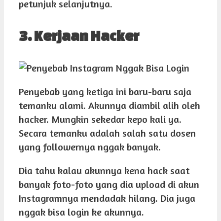
petunjuk selanjutnya.
3. Kerjaan Hacker
Penyebab yang ketiga ini baru-baru saja
temanku alami. Akunnya diambil alih oleh
hacker. Mungkin sekedar kepo kali ya.
Secara temanku adalah salah satu dosen
yang followernya nggak banyak.
Dia tahu kalau akunnya kena hack saat
banyak foto-foto yang dia upload di akun
Instagramnya mendadak hilang. Dia juga
nggak bisa login ke akunnya.