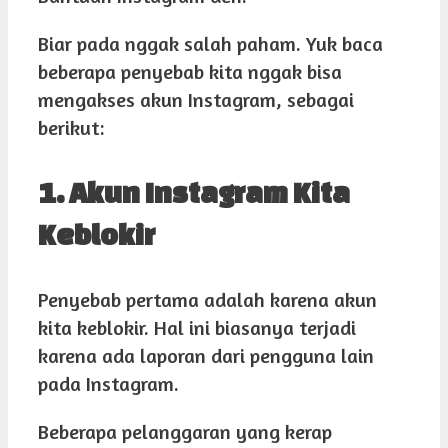
Biar pada nggak salah paham. Yuk baca
beberapa penyebab kita nggak bisa
mengakses akun Instagram, sebagai
berikut:
1. Akun Instagram Kita
Keblokir
Penyebab pertama adalah karena akun
kita keblokir. Hal ini biasanya terjadi
karena ada laporan dari pengguna lain
pada Instagram.
Beberapa pelanggaran yang kerap