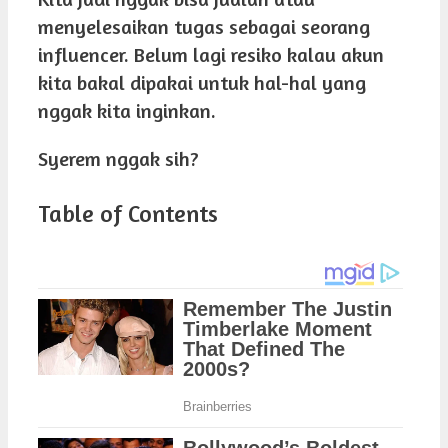
menyelesaikan tugas sebagai seorang
influencer. Belum lagi resiko kalau akun
kita bakal dipakai untuk hal-hal yang
nggak kita inginkan.
Syerem nggak sih?
Table of Contents