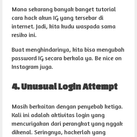
Mana sekarang banyak banget tutorial
cara hack akun IG yang tersebar di
internet. Jadi, kita kudu waspada sama
resiko ini.
Buat menghindarinya, kita bisa mengubah
password IG secara berkala ya. Be nice on
Instagram juga.
4. Unusual Login Attempt
Masih berkaitan dengan penyebab ketiga.
Kali ini adalah aktivitas login yang
mencurigakan dari perangkat yang nggak
dikenal. Seringnya, hackerlah yang