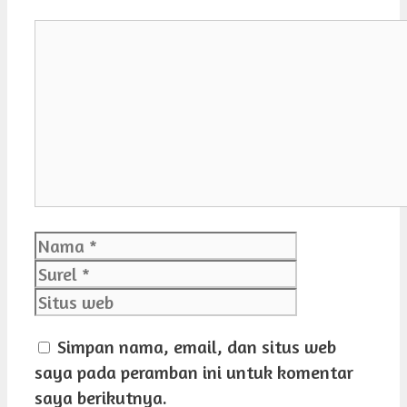
Komentar
Nama
Surel
Situs
web
Simpan nama, email, dan situs web
saya pada peramban ini untuk komentar
saya berikutnya.