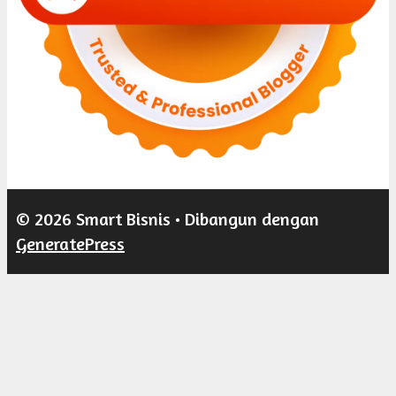
© 2026 Smart Bisnis
• Dibangun dengan
GeneratePress