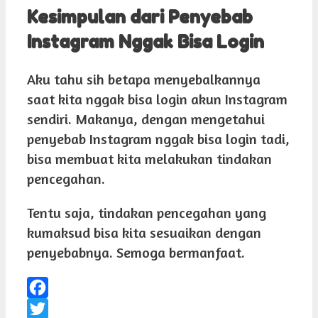
Kesimpulan dari Penyebab
Instagram Nggak Bisa Login
Aku tahu sih betapa menyebalkannya
saat kita nggak bisa login akun Instagram
sendiri. Makanya, dengan mengetahui
penyebab Instagram nggak bisa login tadi,
bisa membuat kita melakukan tindakan
pencegahan.
Tentu saja, tindakan pencegahan yang
kumaksud bisa kita sesuaikan dengan
penyebabnya. Semoga bermanfaat.
Facebook