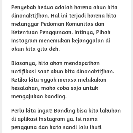
Penyebab kedua adalah karena akun kita
dinonaktifkan. Hal ini terjadi karena kita
melanggar Pedoman Komunitas dan
Ketentuan Penggunaan. Intinya, Pihak
Instagram menemukan kejanggalan di
akun kita gitu deh.
Biasanya, kita akan mendapatkan
notifikasi saat akun kita dinonaktifkan.
Ketika kita nggak merasa melakukan
kesalahan, maka coba saja untuk
mengajukan banding.
Perlu kita ingat! Banding bisa kita lakukan
di aplikasi Instagram ya. Isi nama
pengguna dan kata sandi lalu ikuti