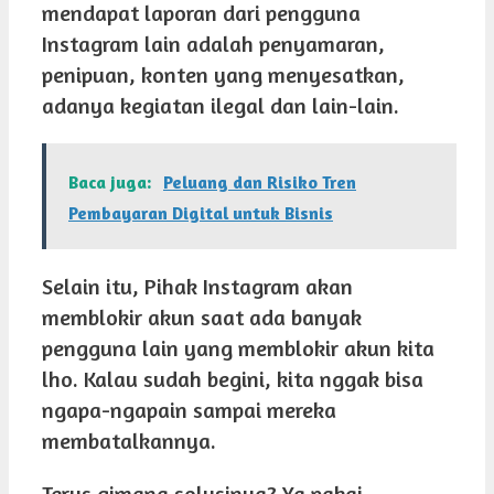
mendapat laporan dari pengguna
Instagram lain adalah penyamaran,
penipuan, konten yang menyesatkan,
adanya kegiatan ilegal dan lain-lain.
Baca juga:
Peluang dan Risiko Tren
Pembayaran Digital untuk Bisnis
Selain itu, Pihak Instagram akan
memblokir akun saat ada banyak
pengguna lain yang memblokir akun kita
lho. Kalau sudah begini, kita nggak bisa
ngapa-ngapain sampai mereka
membatalkannya.
Terus gimana solusinya? Ya pakai