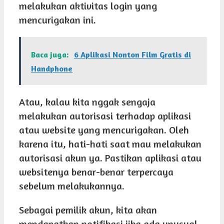
melakukan aktivitas login yang
mencurigakan ini.
Baca juga:
6 Aplikasi Nonton Film Gratis di
Handphone
Atau, kalau kita nggak sengaja
melakukan autorisasi terhadap aplikasi
atau website yang mencurigakan. Oleh
karena itu, hati-hati saat mau melakukan
autorisasi akun ya. Pastikan aplikasi atau
websitenya benar-benar terpercaya
sebelum melakukannya.
Sebagai pemilik akun, kita akan
mendapatkan notifikasi jika ada unusual