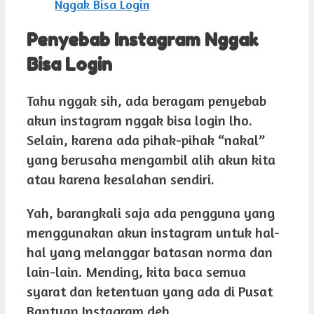
Nggak Bisa Login
Penyebab Instagram Nggak
Bisa Login
Tahu nggak sih, ada beragam penyebab
akun instagram nggak bisa login lho.
Selain, karena ada pihak-pihak “nakal”
yang berusaha mengambil alih akun kita
atau karena kesalahan sendiri.
Yah, barangkali saja ada pengguna yang
menggunakan akun instagram untuk hal-
hal yang melanggar batasan norma dan
lain-lain. Mending, kita baca semua
syarat dan ketentuan yang ada di Pusat
Bantuan Instagram deh.