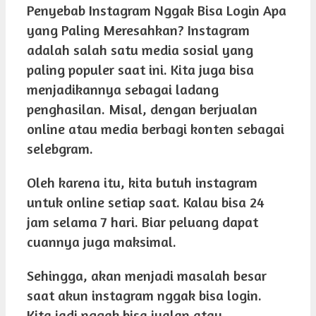
Penyebab Instagram Nggak Bisa Login Apa
yang Paling Meresahkan? Instagram
adalah salah satu media sosial yang
paling populer saat ini. Kita juga bisa
menjadikannya sebagai ladang
penghasilan. Misal, dengan berjualan
online atau media berbagi konten sebagai
selebgram.
Oleh karena itu, kita butuh instagram
untuk online setiap saat. Kalau bisa 24
jam selama 7 hari. Biar peluang dapat
cuannya juga maksimal.
Sehingga, akan menjadi masalah besar
saat akun instagram nggak bisa login.
Kita jadi nggak bisa jualan atau