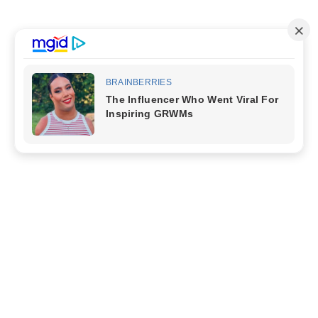
Langsung
ke
isi