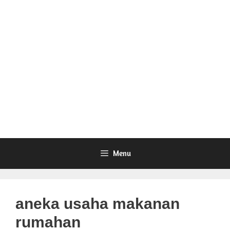
Menu
aneka usaha makanan
rumahan