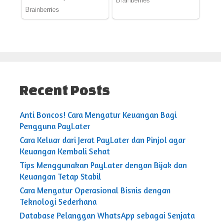
Recent Posts
Anti Boncos! Cara Mengatur Keuangan Bagi
Pengguna PayLater
Cara Keluar dari Jerat PayLater dan Pinjol agar
Keuangan Kembali Sehat
Tips Menggunakan PayLater dengan Bijak dan
Keuangan Tetap Stabil
Cara Mengatur Operasional Bisnis dengan
Teknologi Sederhana
Database Pelanggan WhatsApp sebagai Senjata