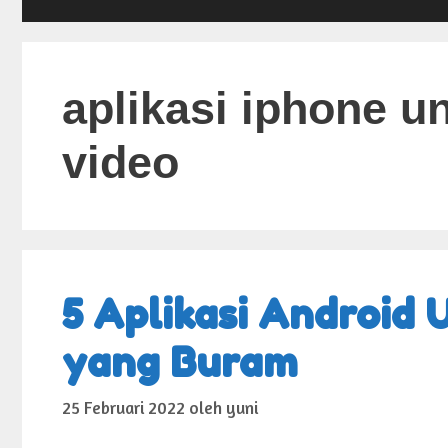
aplikasi iphone u
video
5 Aplikasi Android
yang Buram
25 Februari 2022
oleh
yuni