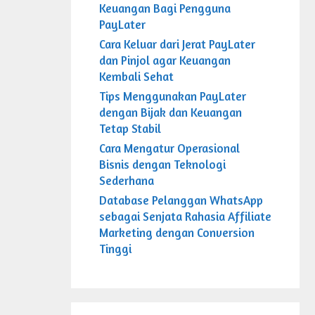
Keuangan Bagi Pengguna
PayLater
Cara Keluar dari Jerat PayLater
dan Pinjol agar Keuangan
Kembali Sehat
Tips Menggunakan PayLater
dengan Bijak dan Keuangan
Tetap Stabil
Cara Mengatur Operasional
Bisnis dengan Teknologi
Sederhana
Database Pelanggan WhatsApp
sebagai Senjata Rahasia Affiliate
Marketing dengan Conversion
Tinggi