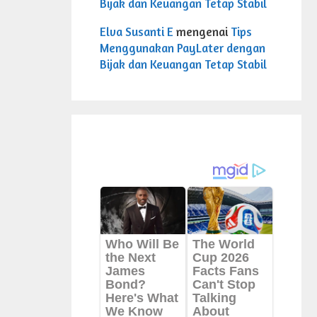
Bijak dan Keuangan Tetap Stabil
Elva Susanti E
mengenai
Tips
Menggunakan PayLater dengan
Bijak dan Keuangan Tetap Stabil