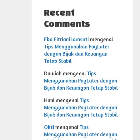
Recent
Comments
Eka Fitriani larasati
mengenai
Tips Menggunakan PayLater
dengan Bijak dan Keuangan
Tetap Stabil
Dawiah
mengenai
Tips
Menggunakan PayLater dengan
Bijak dan Keuangan Tetap Stabil
Hani
mengenai
Tips
Menggunakan PayLater dengan
Bijak dan Keuangan Tetap Stabil
Okti
mengenai
Tips
Menggunakan PayLater dengan