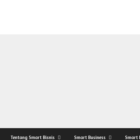
Tentang Smart Bisnis
Smart Business
Smart 