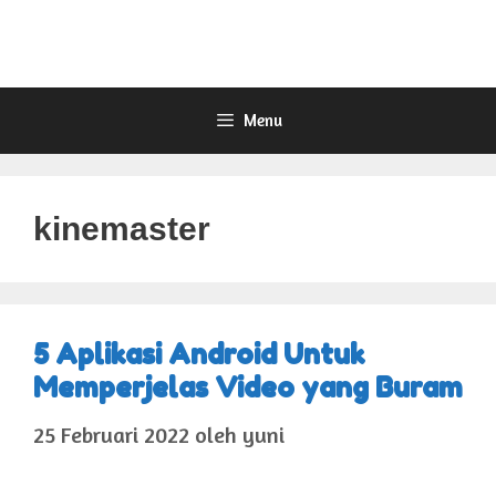
Menu
kinemaster
5 Aplikasi Android Untuk
Memperjelas Video yang Buram
25 Februari 2022
oleh
yuni