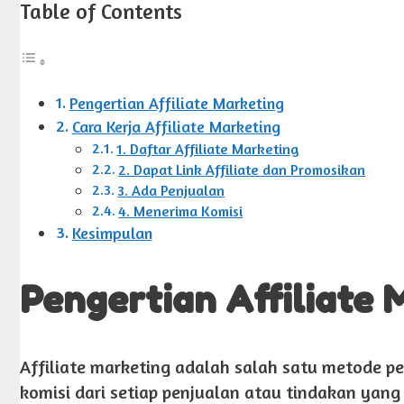
Table of Contents
Pengertian Affiliate Marketing
Cara Kerja Affiliate Marketing
1. Daftar Affiliate Marketing
2. Dapat Link Affiliate dan Promosikan
3. Ada Penjualan
4. Menerima Komisi
Kesimpulan
Pengertian Affiliate 
Affiliate marketing adalah salah satu metode p
komisi dari setiap penjualan atau tindakan yang 