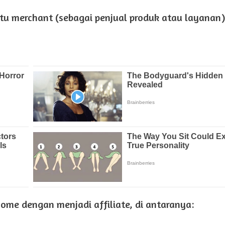
tu merchant (sebagai penjual produk atau layanan),
me dengan menjadi affiliate, di antaranya: