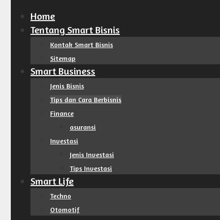
Home
Tentang Smart Bisnis
Kontak Smart Bisnis
Sitemap
Smart Business
Jenis Bisnis
Tips dan Cara Berbisnis
Finance
asuransi
Investasi
Jenis Investasi
Tips Investasi
Smart Life
Techno
Otomotif