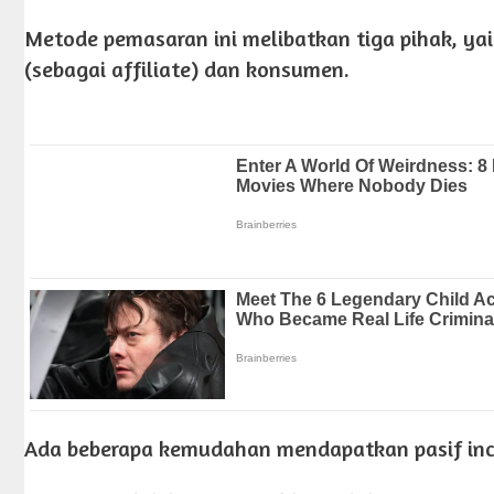
Metode pemasaran ini melibatkan tiga pihak, yai
(sebagai affiliate) dan konsumen.
Ada beberapa kemudahan mendapatkan pasif inco