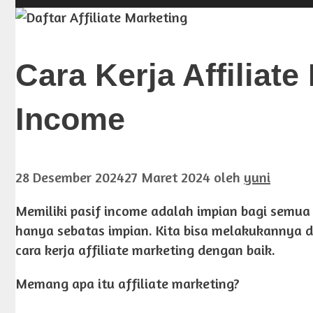
Cara Kerja Affiliate
Income
28 Desember 2024
27 Maret 2024
oleh
yuni
Memiliki pasif income adalah impian bagi semua o
hanya sebatas impian. Kita bisa melakukanny
cara kerja affiliate marketing dengan baik.
Memang apa itu affiliate marketing?