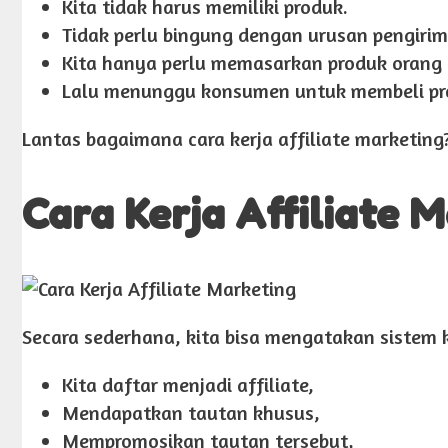
Kita tidak harus memiliki produk.
Tidak perlu bingung dengan urusan pengiri
Kita hanya perlu memasarkan produk orang 
Lalu menunggu konsumen untuk membeli prod
Lantas bagaimana cara kerja affiliate marketing
Cara Kerja Affiliate 
Secara sederhana, kita bisa mengatakan sistem k
Kita daftar menjadi affiliate,
Mendapatkan tautan khusus,
Mempromosikan tautan tersebut,