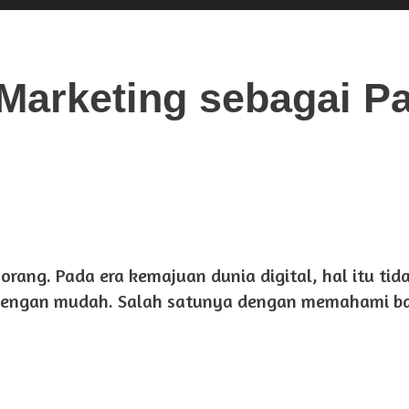
 Marketing sebagai Pa
rang. Pada era kemajuan dunia digital, hal itu tida
a dengan mudah. Salah satunya dengan memahami 