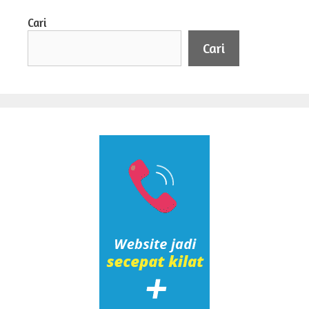
Cari
Cari