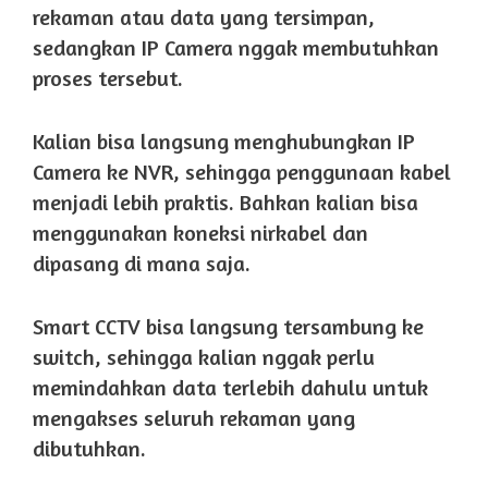
rekaman atau data yang tersimpan,
sedangkan IP Camera nggak membutuhkan
proses tersebut.
Kalian bisa langsung menghubungkan IP
Camera ke NVR, sehingga penggunaan kabel
menjadi lebih praktis. Bahkan kalian bisa
menggunakan koneksi nirkabel dan
dipasang di mana saja.
Smart CCTV bisa langsung tersambung ke
switch, sehingga kalian nggak perlu
memindahkan data terlebih dahulu untuk
mengakses seluruh rekaman yang
dibutuhkan.