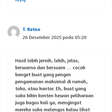
T. Retno
26 Desember 2025 pada 05:20
Hasil lebih jernih, lebih, jelas,
berwarna dan bersuara … cocok
banget buat yang pengen
pengamanan maksimal di rumah,
toko, atau kantor. Eh, buat yang
suka bikin konten hewan peliharaan
juga bagus kali ya, mengingat
mereka suka melengos kalau lihat