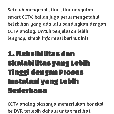
Setelah mengenal fitur-fitur unggulan
smart CCTV, kalian juga perlu mengetahui
kelebihan yang ada lalu bandingkan dengan
CCTV analog. Untuk penjelasan lebih
lengkap, simak informasi berikut ini!
1. Fleksibilitas dan
Skalabilitas yang Lebih
Tinggi dengan Proses
Instalasi yang Lebih
Sederhana
CCTV analog biasanya memerlukan koneksi
ke DVR terlebih dahulu untuk melihat