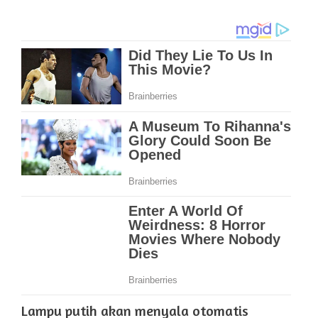
Lampu putih akan menyala otomatis