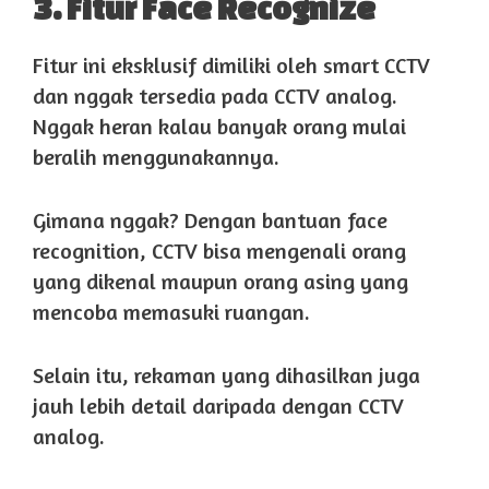
3. Fitur Face Recognize
Fitur ini eksklusif dimiliki oleh smart CCTV
dan nggak tersedia pada CCTV analog.
Nggak heran kalau banyak orang mulai
beralih menggunakannya.
Gimana nggak? Dengan bantuan face
recognition, CCTV bisa mengenali orang
yang dikenal maupun orang asing yang
mencoba memasuki ruangan.
Selain itu, rekaman yang dihasilkan juga
jauh lebih detail daripada dengan CCTV
analog.