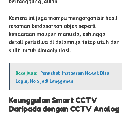
bertanggung jawab.
Kamera ini juga mampu mengorganisir hasil
rekaman berdasarkan objek seperti
kendaraan maupun manusia, sehingga
detail peristiwa di dalamnya tetap utuh dan
sulit untuk dimanipulasi.
Baca juga:
Penyebab Instagram Nggak Bisa
Login, No 5 Jadi Langganan
Keunggulan Smart CCTV
Daripada dengan CCTV Analog