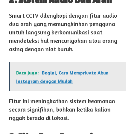
Smart CCTV dilengkapi dengan fitur audio
dua arah yang memungkinkan pengguna
untuk langsung berkomunikasi saat
mendeteksi hal mencurigakan atau orang
asing dengan niat buruk.
Baca juga:
Begini, Cara Memprivate Akun
Instagram dengan Mudah
Fitur ini meningkatkan sistem keamanan
secara signifikan, bahkan ketika kalian
nggak berada di lokasi.