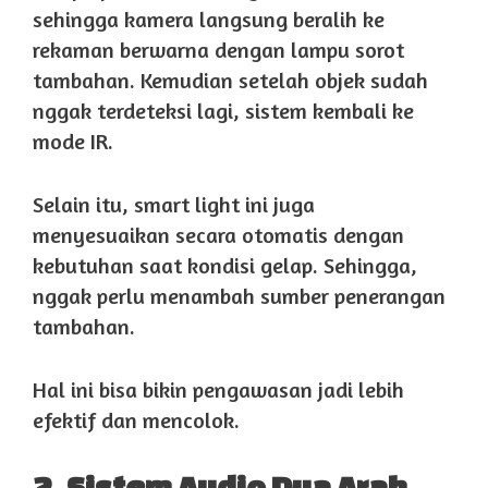
sehingga kamera langsung beralih ke
rekaman berwarna dengan lampu sorot
tambahan. Kemudian setelah objek sudah
nggak terdeteksi lagi, sistem kembali ke
mode IR.
Selain itu, smart light ini juga
menyesuaikan secara otomatis dengan
kebutuhan saat kondisi gelap. Sehingga,
nggak perlu menambah sumber penerangan
tambahan.
Hal ini bisa bikin pengawasan jadi lebih
efektif dan mencolok.
2. Sistem Audio Dua Arah