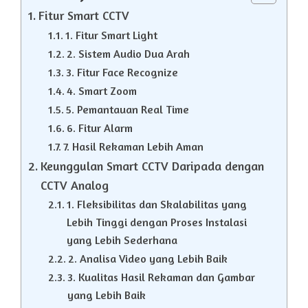
Fitur Smart CCTV
1. Fitur Smart Light
2. Sistem Audio Dua Arah
3. Fitur Face Recognize
4. Smart Zoom
5. Pemantauan Real Time
6. Fitur Alarm
7. Hasil Rekaman Lebih Aman
Keunggulan Smart CCTV Daripada dengan
CCTV Analog
1. Fleksibilitas dan Skalabilitas yang
Lebih Tinggi dengan Proses Instalasi
yang Lebih Sederhana
2. Analisa Video yang Lebih Baik
3. Kualitas Hasil Rekaman dan Gambar
yang Lebih Baik