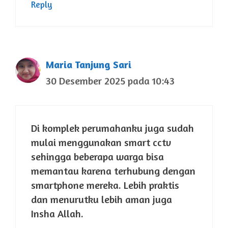
Reply
Maria Tanjung Sari
30 Desember 2025 pada 10:43
Di komplek perumahanku juga sudah
mulai menggunakan smart cctv
sehingga beberapa warga bisa
memantau karena terhubung dengan
smartphone mereka. Lebih praktis
dan menurutku lebih aman juga
Insha Allah.