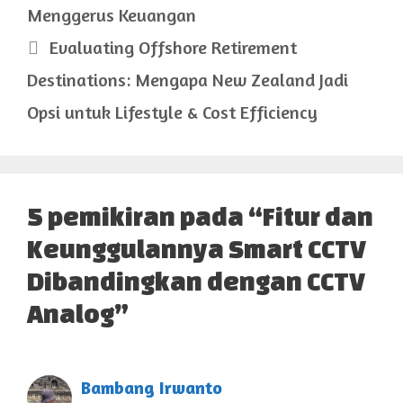
Menggerus Keuangan
Evaluating Offshore Retirement
Destinations: Mengapa New Zealand Jadi
Opsi untuk Lifestyle & Cost Efficiency
5 pemikiran pada “Fitur dan
Keunggulannya Smart CCTV
Dibandingkan dengan CCTV
Analog”
Bambang Irwanto