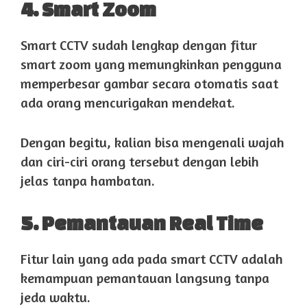
4. Smart Zoom
Smart CCTV sudah lengkap dengan fitur
smart zoom yang memungkinkan pengguna
memperbesar gambar secara otomatis saat
ada orang mencurigakan mendekat.
Dengan begitu, kalian bisa mengenali wajah
dan ciri-ciri orang tersebut dengan lebih
jelas tanpa hambatan.
5. Pemantauan Real Time
Fitur lain yang ada pada smart CCTV adalah
kemampuan pemantauan langsung tanpa
jeda waktu.