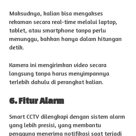
Maksudnya, kalian bisa mengakses
rekaman secara real-time melalui laptop,
tablet, atau smartphone tanpa perlu
menunggu, bahkan hanya dalam hitungan
detik.
Kamera ini mengirimkan video secara
langsung tanpa harus menyimpannya
terlebih dahulu di perangkat kalian.
6. Fitur Alarm
Smart CCTV dilengkapi dengan sistem alarm
yang lebih presisi, yang membantu
pengguna menerima notifikasi saat terjadi