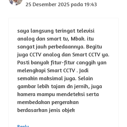
25 Desember 2025 pada 19:43
saya langsung teringat televisi
analog dan smart tv, Mbak. itu
sangat jauh perbedaannya. Begitu
juga CCTV analog dan Smart CCTV ya.
Pasti banyak fitur-fitur canggih yan
melengkapi Smart CCTV . Jadi
semakin maksimal juga. Selain
gambar lebih tajam dn jernih, juga
kamera mampu mendeteksi serta
membedakan pergerakan
berdasarkan jenis objek
Reply