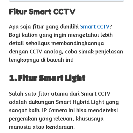
Fitur Smart CCTV
Apa saja fitur yang dimiliki
Smart CCTV
?
Bagi kalian yang ingin mengetahui lebih
detail sekaligus membandingkannya
dengan CCTV analog, coba simak penjelasan
lengkapnya di bawah ini!
1. Fitur Smart Light
Salah satu fitur utama dari Smart CCTV
adalah dukungan Smart Hybrid Light yang
sangat baik. IP Camera ini bisa mendeteksi
pergerakan yang relevan, khususnya
manusia atau kendaraan.