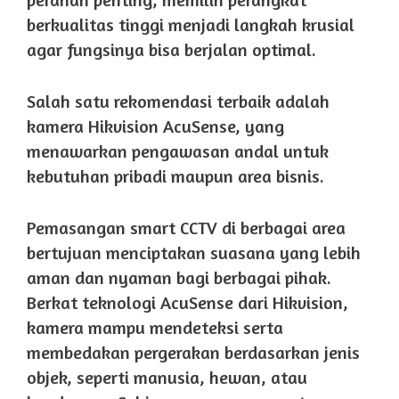
berkualitas tinggi menjadi langkah krusial
agar fungsinya bisa berjalan optimal.
Salah satu rekomendasi terbaik adalah
kamera Hikvision AcuSense, yang
menawarkan pengawasan andal untuk
kebutuhan pribadi maupun area bisnis.
Pemasangan smart CCTV di berbagai area
bertujuan menciptakan suasana yang lebih
aman dan nyaman bagi berbagai pihak.
Berkat teknologi AcuSense dari Hikvision,
kamera mampu mendeteksi serta
membedakan pergerakan berdasarkan jenis
objek, seperti manusia, hewan, atau