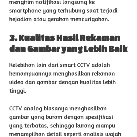
mengirim notifikasi langsung ke
smartphone yang terhubung saat terjadi
kejadian atau gerakan mencurigakan.
3. Kualitas Hasil Rekaman
dan Gambar yang Lebih Baik
Kelebihan lain dari smart CCTV adalah
kemampuannya menghasilkan rekaman
video dan gambar dengan kualitas lebih
tinggi.
CCTV analog biasanya menghasilkan
gambar yang buram dengan spesifikasi
yang terbatas, sehingga kurang mampu
menampilkan detail seperti analisis wajah