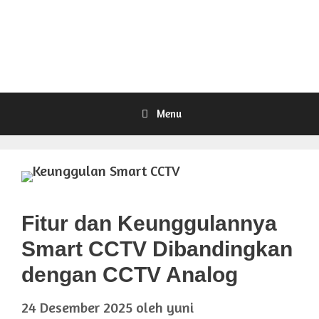
Menu
Fitur dan Keunggulannya
Smart CCTV Dibandingkan
dengan CCTV Analog
24 Desember 2025
oleh
yuni