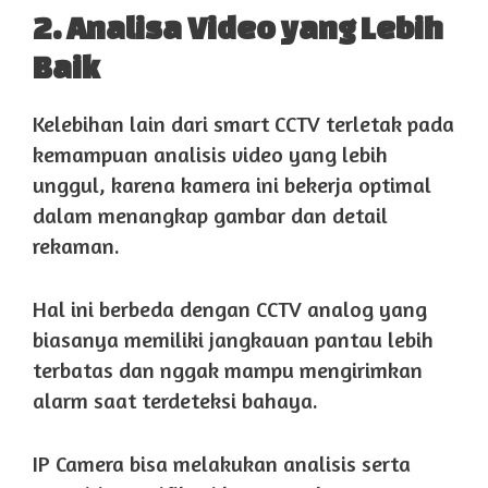
2. Analisa Video yang Lebih
Baik
Kelebihan lain dari smart CCTV terletak pada
kemampuan analisis video yang lebih
unggul, karena kamera ini bekerja optimal
dalam menangkap gambar dan detail
rekaman.
Hal ini berbeda dengan CCTV analog yang
biasanya memiliki jangkauan pantau lebih
terbatas dan nggak mampu mengirimkan
alarm saat terdeteksi bahaya.
IP Camera bisa melakukan analisis serta