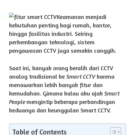
Keamanan menjadi
kebutuhan penting bagi rumah, kantor,
hingga fasilitas industri. Seiring
perkembangan teknologi, sistem
pengawasan CCTV juga semakin canggih.
Saat ini, banyak orang beralih dari CCTV
analog tradisional ke
Smart CCTV
karena
menawarkan lebih banyak fitur dan
kemudahan. Gimana kalau aku ajak
Smart
People
mengintip beberapa perbandingan
keduanya dan keunggulan Smart CCTV.
Table of Contents