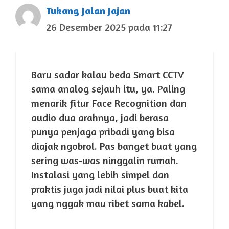
Tukang Jalan Jajan
26 Desember 2025 pada 11:27
Baru sadar kalau beda Smart CCTV
sama analog sejauh itu, ya. Paling
menarik fitur Face Recognition dan
audio dua arahnya, jadi berasa
punya penjaga pribadi yang bisa
diajak ngobrol. Pas banget buat yang
sering was-was ninggalin rumah.
Instalasi yang lebih simpel dan
praktis juga jadi nilai plus buat kita
yang nggak mau ribet sama kabel.