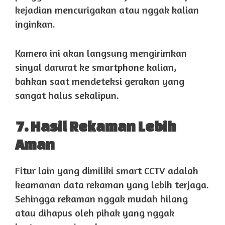
kejadian mencurigakan atau nggak kalian
inginkan.
Kamera ini akan langsung mengirimkan
sinyal darurat ke smartphone kalian,
bahkan saat mendeteksi gerakan yang
sangat halus sekalipun.
7. Hasil Rekaman Lebih
Aman
Fitur lain yang dimiliki smart CCTV adalah
keamanan data rekaman yang lebih terjaga.
Sehingga rekaman nggak mudah hilang
atau dihapus oleh pihak yang nggak