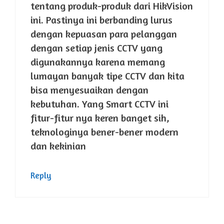
tentang produk-produk dari HikVision
ini. Pastinya ini berbanding lurus
dengan kepuasan para pelanggan
dengan setiap jenis CCTV yang
digunakannya karena memang
lumayan banyak tipe CCTV dan kita
bisa menyesuaikan dengan
kebutuhan. Yang Smart CCTV ini
fitur-fitur nya keren banget sih,
teknologinya bener-bener modern
dan kekinian
Reply