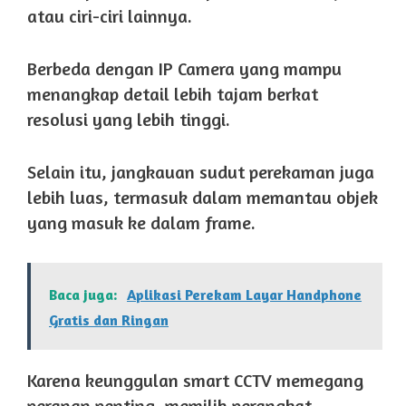
atau ciri-ciri lainnya.
Berbeda dengan IP Camera yang mampu
menangkap detail lebih tajam berkat
resolusi yang lebih tinggi.
Selain itu, jangkauan sudut perekaman juga
lebih luas, termasuk dalam memantau objek
yang masuk ke dalam frame.
Baca juga:
Aplikasi Perekam Layar Handphone
Gratis dan Ringan
Karena keunggulan smart CCTV memegang
peranan penting, memilih perangkat