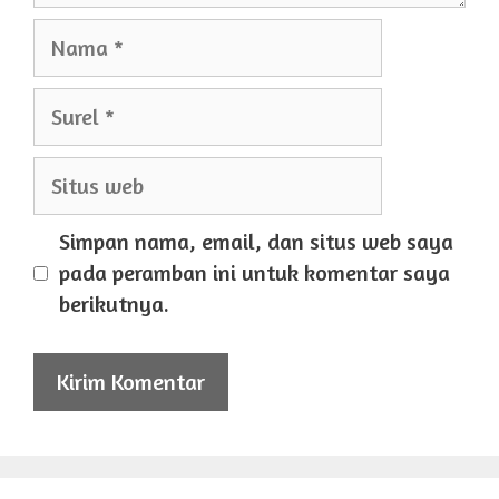
Nama
Surel
Situs
web
Simpan nama, email, dan situs web saya
pada peramban ini untuk komentar saya
berikutnya.