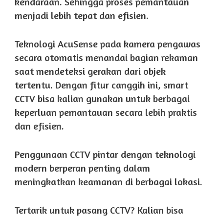
kendaraan. Sehingga proses pemantauan
menjadi lebih tepat dan efisien.
Teknologi AcuSense pada kamera pengawas
secara otomatis menandai bagian rekaman
saat mendeteksi gerakan dari objek
tertentu. Dengan fitur canggih ini, smart
CCTV bisa kalian gunakan untuk berbagai
keperluan pemantauan secara lebih praktis
dan efisien.
Penggunaan CCTV pintar dengan teknologi
modern berperan penting dalam
meningkatkan keamanan di berbagai lokasi.
Tertarik untuk pasang CCTV? Kalian bisa