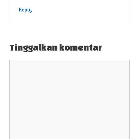
Reply
Tinggalkan komentar
Komentar