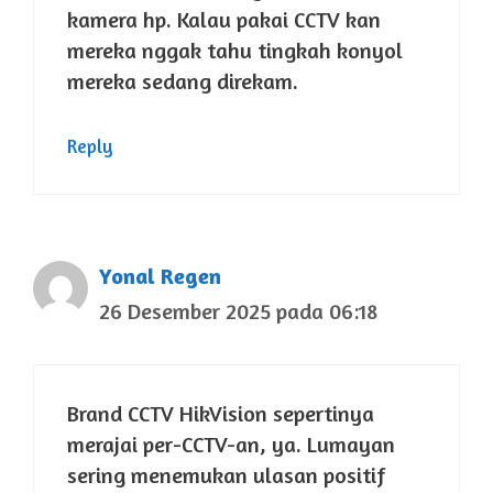
kamera hp. Kalau pakai CCTV kan
mereka nggak tahu tingkah konyol
mereka sedang direkam.
Reply
Yonal Regen
26 Desember 2025 pada 06:18
Brand CCTV HikVision sepertinya
merajai per-CCTV-an, ya. Lumayan
sering menemukan ulasan positif