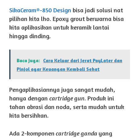
SikaCeram®-850 Design
bisa jadi solusi nat
pilihan kita lho. Epoxy grout berwarna bisa
kita aplikasikan untuk keramik lantai
hingga dinding.
Baca juga:
Cara Keluar dari Jerat PayLater dan
Pinjol agar Keuangan Kembali Sehat
Pengaplikasiannya juga sangat mudah,
hanya dengan
cartridge gun
. Produk ini
tahan abrasi dan noda, serta mudah untuk
kita bersihkan.
Ada 2-komponen
cartridge ganda
yang