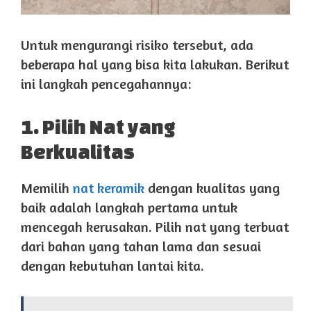
Untuk mengurangi risiko tersebut, ada
beberapa hal yang bisa kita lakukan. Berikut
ini langkah pencegahannya:
1. Pilih Nat yang
Berkualitas
Memilih
nat keramik
dengan kualitas yang
baik adalah langkah pertama untuk
mencegah kerusakan. Pilih nat yang terbuat
dari bahan yang tahan lama dan sesuai
dengan kebutuhan lantai kita.