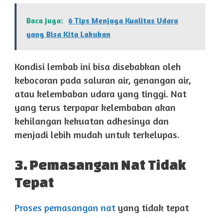
Baca juga:
6 Tips Menjaga Kualitas Udara
yang Bisa Kita Lakukan
Kondisi lembab ini bisa disebabkan oleh
kebocoran pada saluran air, genangan air,
atau kelembaban udara yang tinggi. Nat
yang terus terpapar kelembaban akan
kehilangan kekuatan adhesinya dan
menjadi lebih mudah untuk terkelupas.
3. Pemasangan Nat Tidak
Tepat
Proses pemasangan nat
yang tidak tepat