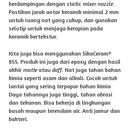
berdampingan dengan static
mixer nozzle
.
Pastikan jarak antar keramik minimal 2 mm
untuk ruang nat yang cukup, dan gunakan
selotip untuk menjaga kerapian pada
keramik bertekstur.
Kita juga bisa menggunakan SikaCeram®
855. Produk ini juga dari epoxy dengan hasil
akhir
matte
atau
doff
. Nat juga tahan bahan
kimia seperti asam dan alkali. Cocok untuk
lantai yang sering terpapar bahan kimia
Daya tahannya juga tinggi, tahan abrasi
dan tekanan. Bisa bekerja di lingkungan
basah maupun terendam air. Anti jamur dan
bakteri.