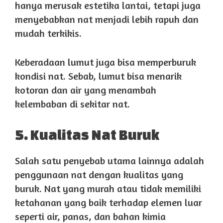
hanya merusak estetika lantai, tetapi juga
menyebabkan nat menjadi lebih rapuh dan
mudah terkikis.
Keberadaan lumut juga bisa memperburuk
kondisi nat. Sebab, lumut bisa menarik
kotoran dan air yang menambah
kelembaban di sekitar nat.
5. Kualitas Nat Buruk
Salah satu penyebab utama lainnya adalah
penggunaan nat dengan kualitas yang
buruk. Nat yang murah atau tidak memiliki
ketahanan yang baik terhadap elemen luar
seperti air, panas, dan bahan kimia