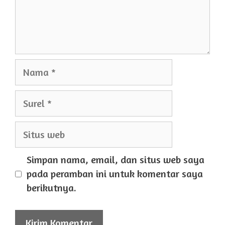
Nama
Surel
Situs
web
Simpan nama, email, dan situs web saya
pada peramban ini untuk komentar saya
berikutnya.