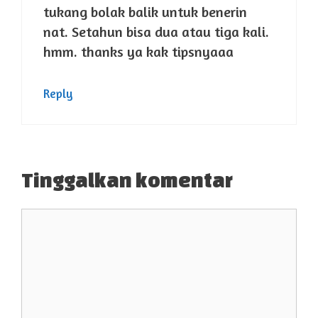
tukang bolak balik untuk benerin
nat. Setahun bisa dua atau tiga kali.
hmm. thanks ya kak tipsnyaaa
Reply
Tinggalkan komentar
Komentar