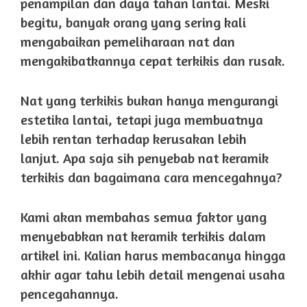
penampilan dan daya tahan lantai. Meski
begitu, banyak orang yang sering kali
mengabaikan pemeliharaan nat dan
mengakibatkannya cepat terkikis dan rusak.
Nat yang terkikis bukan hanya mengurangi
estetika lantai, tetapi juga membuatnya
lebih rentan terhadap kerusakan lebih
lanjut. Apa saja sih penyebab nat keramik
terkikis dan bagaimana cara mencegahnya?
Kami akan membahas semua faktor yang
menyebabkan nat keramik terkikis dalam
artikel ini. Kalian harus membacanya hingga
akhir agar tahu lebih detail mengenai usaha
pencegahannya.