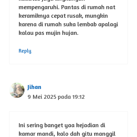
mempengaruhi. Pantas di rumah nat
keramiknya cepat rusak, mungkin
karena di rumah suka lembab apalagi
kalau pas mujin hujan.
Reply
Jihan
9 Mei 2025 pada 19:12
Ini sering banget yaa kejadian di
kamar mandi, kalo dah gitu manggil