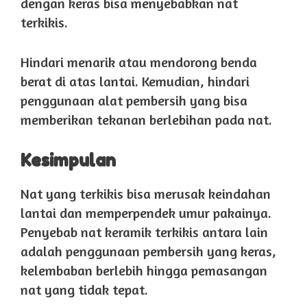
dengan keras bisa menyebabkan nat
terkikis.
Hindari menarik atau mendorong benda
berat di atas lantai. Kemudian, hindari
penggunaan alat pembersih yang bisa
memberikan tekanan berlebihan pada nat.
Kesimpulan
Nat yang terkikis bisa merusak keindahan
lantai dan memperpendek umur pakainya.
Penyebab nat keramik terkikis antara lain
adalah penggunaan pembersih yang keras,
kelembaban berlebih hingga pemasangan
nat yang tidak tepat.