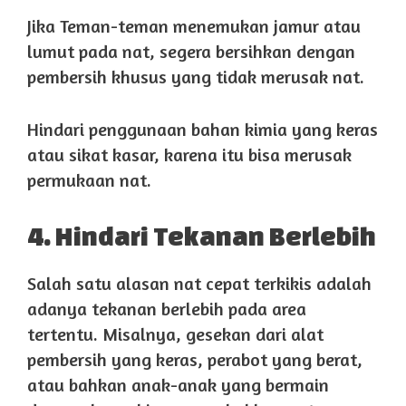
Jika Teman-teman menemukan jamur atau
lumut pada nat, segera bersihkan dengan
pembersih khusus yang tidak merusak nat.
Hindari penggunaan bahan kimia yang keras
atau sikat kasar, karena itu bisa merusak
permukaan nat.
4. Hindari Tekanan Berlebih
Salah satu alasan nat cepat terkikis adalah
adanya tekanan berlebih pada area
tertentu. Misalnya, gesekan dari alat
pembersih yang keras, perabot yang berat,
atau bahkan anak-anak yang bermain