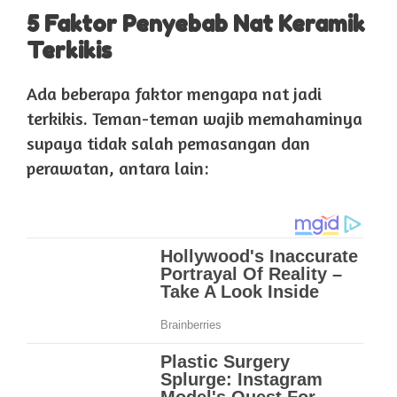
5 Faktor Penyebab Nat Keramik
Terkikis
Ada beberapa faktor mengapa nat jadi
terkikis. Teman-teman wajib memahaminya
supaya tidak salah pemasangan dan
perawatan, antara lain: