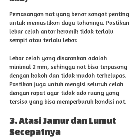
Pemasangan nat yang benar sangat penting
untuk memastikan daya tahannya. Pastikan
lebar celah antar keramik tidak terlalu
sempit atau terlalu lebar.
Lebar celah yang disarankan adalah
minimal 2 mm, sehingga nat bisa terpasang
dengan kokoh dan tidak mudah terkelupas.
Pastikan juga untuk mengisi seluruh celah
dengan rapat agar tidak ada ruang yang
tersisa yang bisa memperburuk kondisi nat.
3. Atasi Jamur dan Lumut
Secepatnya