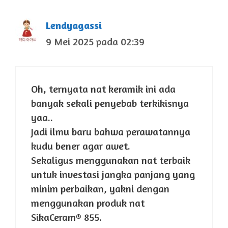
Lendyagassi
9 Mei 2025 pada 02:39
Oh, ternyata nat keramik ini ada
banyak sekali penyebab terkikisnya
yaa..
Jadi ilmu baru bahwa perawatannya
kudu bener agar awet.
Sekaligus menggunakan nat terbaik
untuk investasi jangka panjang yang
minim perbaikan, yakni dengan
menggunakan produk nat
SikaCeram® 855.