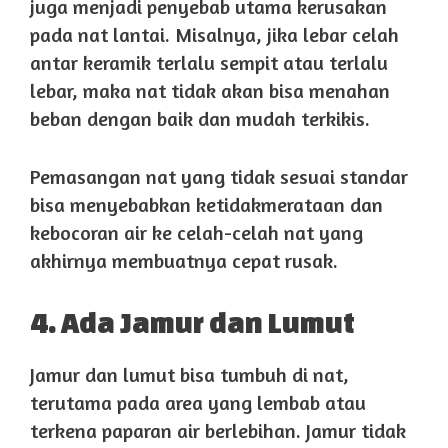
juga menjadi penyebab utama kerusakan
pada nat lantai. Misalnya, jika lebar celah
antar keramik terlalu sempit atau terlalu
lebar, maka nat tidak akan bisa menahan
beban dengan baik dan mudah terkikis.
Pemasangan nat yang tidak sesuai standar
bisa menyebabkan ketidakmerataan dan
kebocoran air ke celah-celah nat yang
akhirnya membuatnya cepat rusak.
4. Ada Jamur dan Lumut
Jamur dan lumut bisa tumbuh di nat,
terutama pada area yang lembab atau
terkena paparan air berlebihan. Jamur tidak