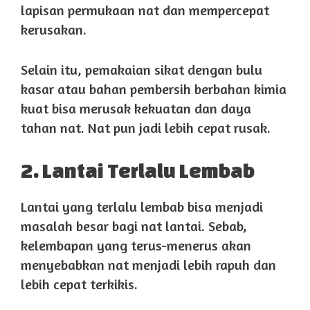
lapisan permukaan nat dan mempercepat
kerusakan.
Selain itu, pemakaian sikat dengan bulu
kasar atau bahan pembersih berbahan kimia
kuat bisa merusak kekuatan dan daya
tahan nat. Nat pun jadi lebih cepat rusak.
2. Lantai Terlalu Lembab
Lantai yang terlalu lembab bisa menjadi
masalah besar bagi nat lantai. Sebab,
kelembapan yang terus-menerus akan
menyebabkan nat menjadi lebih rapuh dan
lebih cepat terkikis.