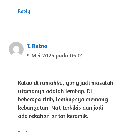
Reply
T. Retno
9 Mei 2025 pada 05:01
Kalau di rumahku, yang jadi masalah
utamanya adalah lembap. Di
beberapa titik, lembapnya memang
kebangetan. Nat terkikis dan jadi
ada rekahan antar keramik.