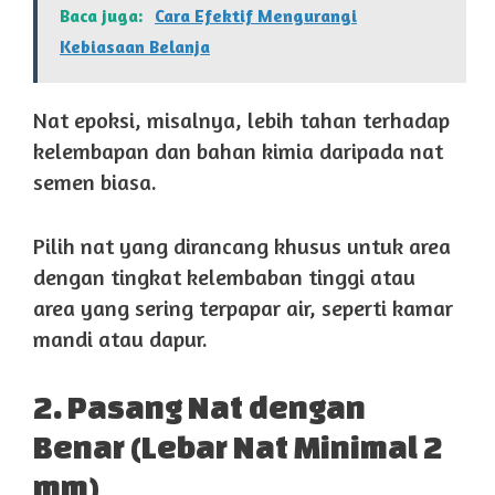
Baca juga:
Cara Efektif Mengurangi
Kebiasaan Belanja
Nat epoksi, misalnya, lebih tahan terhadap
kelembapan dan bahan kimia daripada nat
semen biasa.
Pilih nat yang dirancang khusus untuk area
dengan tingkat kelembaban tinggi atau
area yang sering terpapar air, seperti kamar
mandi atau dapur.
2. Pasang Nat dengan
Benar (Lebar Nat Minimal 2
mm)