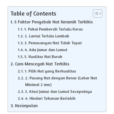
Table of Contents
5 Faktor Penyebab Nat Keramik Terkikis
1. Pakai Pembersih Terlalu Keras
2. Lantai Terlalu Lembab
3. Pemasangan Nat Tidak Tepat
4. Ada Jamur dan Lumut
5. Kualitas Nat Buruk
Cara Mencegah Nat Terkikis
1. Pilih Nat yang Berkualitas
2. Pasang Nat dengan Benar (Lebar Nat
Minimal 2 mm)
3. Atasi Jamur dan Lumut Secepatnya
4. Hindari Tekanan Berlebih
Kesimpulan