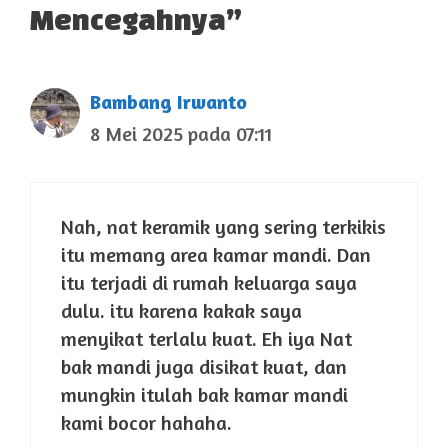
Mencegahnya”
Bambang Irwanto
8 Mei 2025 pada 07:11
Nah, nat keramik yang sering terkikis
itu memang area kamar mandi. Dan
itu terjadi di rumah keluarga saya
dulu. itu karena kakak saya
menyikat terlalu kuat. Eh iya Nat
bak mandi juga disikat kuat, dan
mungkin itulah bak kamar mandi
kami bocor hahaha.