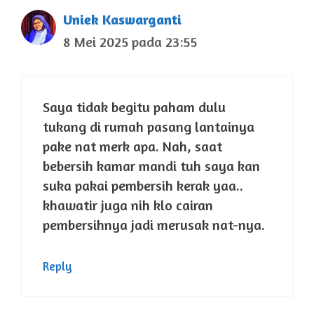
Uniek Kaswarganti
8 Mei 2025 pada 23:55
Saya tidak begitu paham dulu
tukang di rumah pasang lantainya
pake nat merk apa. Nah, saat
bebersih kamar mandi tuh saya kan
suka pakai pembersih kerak yaa..
khawatir juga nih klo cairan
pembersihnya jadi merusak nat-nya.
Reply