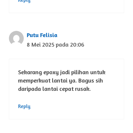
Putu Felisia
8 Mei 2025 pada 20:06
Sekarang epoxy jadi pilihan untuk
memperkuat lantai ya. Bagus sih
daripada lantai cepat rusak.
Reply