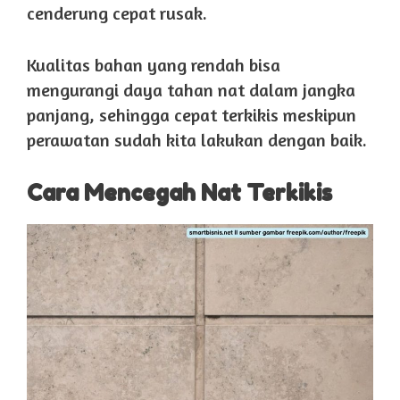
cenderung cepat rusak.
Kualitas bahan yang rendah bisa
mengurangi daya tahan nat dalam jangka
panjang, sehingga cepat terkikis meskipun
perawatan sudah kita lakukan dengan baik.
Cara Mencegah Nat Terkikis