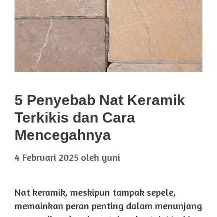
5 Penyebab Nat Keramik
Terkikis dan Cara
Mencegahnya
4 Februari 2025
oleh
yuni
Nat keramik, meskipun tampak sepele,
memainkan peran penting dalam menunjang