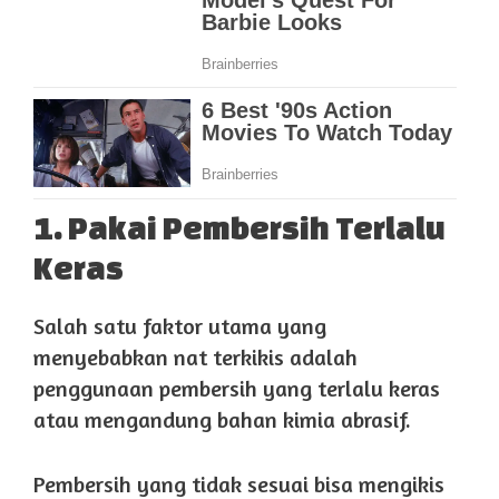
1. Pakai Pembersih Terlalu
Keras
Salah satu faktor utama yang
menyebabkan nat terkikis adalah
penggunaan pembersih yang terlalu keras
atau mengandung bahan kimia abrasif.
Pembersih yang tidak sesuai bisa mengikis