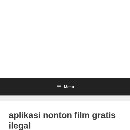
Menu
aplikasi nonton film gratis
ilegal