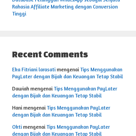
Rahasia Affiliate Marketing dengan Conversion
Tinggi
Recent Comments
Eka Fitriani larasati
mengenai
Tips Menggunakan
PayLater dengan Bijak dan Keuangan Tetap Stabil
Dawiah
mengenai
Tips Menggunakan PayLater
dengan Bijak dan Keuangan Tetap Stabil
Hani
mengenai
Tips Menggunakan PayLater
dengan Bijak dan Keuangan Tetap Stabil
Okti
mengenai
Tips Menggunakan PayLater
dengan Bijak dan Keuangan Tetap Stabil