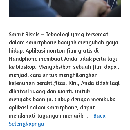
Smart Bisnis – Teknologi yang tersemat
dalam smartphone banyak mengubah gaya
hidup. Aplikasi nonton film gratis di
Handphone membuat Anda tidak perlu lagi
ke bioskop. Menyaksikan sebuah film dapat
menjadi cara untuk menghilangkan
kejenuhan beraktifitas. Kini, Anda tidak lagi
dibatasi ruang dan waktu untuk
menyaksikannya. Cukup dengan membuka
aplikasi dalam smartphone, dapat
menikmati tayangan menarik. …
Baca
Selengkapnya