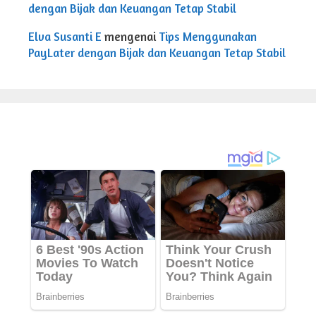
dengan Bijak dan Keuangan Tetap Stabil
Elva Susanti E
mengenai
Tips Menggunakan
PayLater dengan Bijak dan Keuangan Tetap Stabil