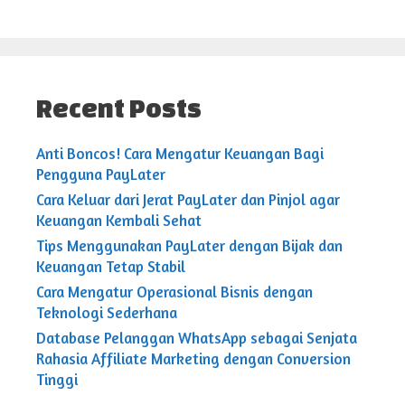
Recent Posts
Anti Boncos! Cara Mengatur Keuangan Bagi
Pengguna PayLater
Cara Keluar dari Jerat PayLater dan Pinjol agar
Keuangan Kembali Sehat
Tips Menggunakan PayLater dengan Bijak dan
Keuangan Tetap Stabil
Cara Mengatur Operasional Bisnis dengan
Teknologi Sederhana
Database Pelanggan WhatsApp sebagai Senjata
Rahasia Affiliate Marketing dengan Conversion
Tinggi