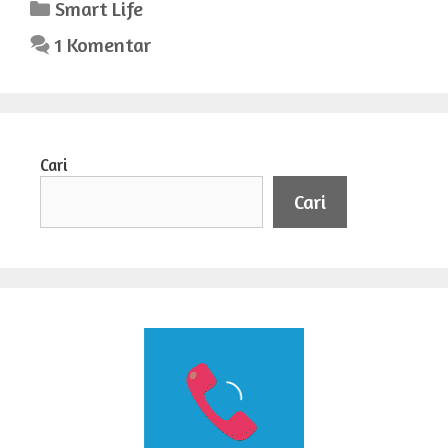
Kategori
Smart Life
e
t
i
r
1 Komentar
b
t
l
e
o
e
o
r
k
Cari
Cari