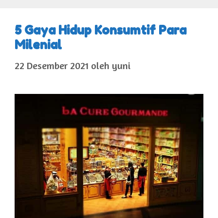
5 Gaya Hidup Konsumtif Para
Milenial
22 Desember 2021
oleh
yuni