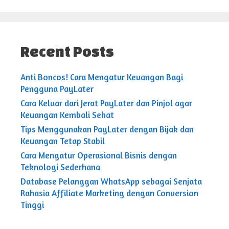
Recent Posts
Anti Boncos! Cara Mengatur Keuangan Bagi
Pengguna PayLater
Cara Keluar dari Jerat PayLater dan Pinjol agar
Keuangan Kembali Sehat
Tips Menggunakan PayLater dengan Bijak dan
Keuangan Tetap Stabil
Cara Mengatur Operasional Bisnis dengan
Teknologi Sederhana
Database Pelanggan WhatsApp sebagai Senjata
Rahasia Affiliate Marketing dengan Conversion
Tinggi