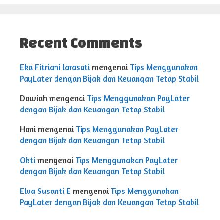
Recent Comments
Eka Fitriani larasati
mengenai
Tips Menggunakan
PayLater dengan Bijak dan Keuangan Tetap Stabil
Dawiah
mengenai
Tips Menggunakan PayLater
dengan Bijak dan Keuangan Tetap Stabil
Hani
mengenai
Tips Menggunakan PayLater
dengan Bijak dan Keuangan Tetap Stabil
Okti
mengenai
Tips Menggunakan PayLater
dengan Bijak dan Keuangan Tetap Stabil
Elva Susanti E
mengenai
Tips Menggunakan
PayLater dengan Bijak dan Keuangan Tetap Stabil