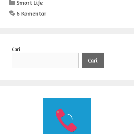
Kategori
Smart Life
e
t
i
r
6 Komentar
b
t
l
e
o
e
o
r
k
Cari
Cari